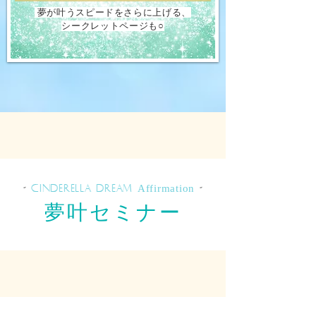
夢が叶うスピードをさらに上げる、
シークレットページも○
-
CINDERELLA DREAM
Affirmation
-
夢叶セミナー