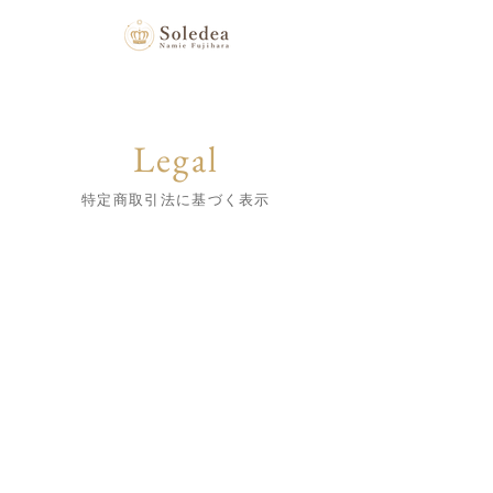
Legal
特定商取引法に基づく表示